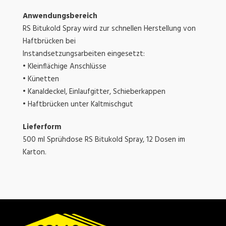
Anwendungsbereich
RS Bitukold Spray wird zur schnellen Herstellung von
Haftbrücken bei
Instandsetzungsarbeiten eingesetzt:
• Kleinflächige Anschlüsse
• Künetten
• Kanaldeckel, Einlaufgitter, Schieberkappen
• Haftbrücken unter Kaltmischgut
Lieferform
500 ml Sprühdose RS Bitukold Spray, 12 Dosen im
Karton.