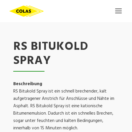
RS BITUKOLD
SPRAY
Beschreibung
RS Bitukold Spray ist ein schnell brechender, kalt
aufgetragener Anstrich für Anschlüsse und Nähte im
Asphalt. RS Bitukold Spray ist eine kationische
Bitumenemulsion. Dadurch ist ein schnelles Brechen,
sogar unter feuchten und kalten Bedingungen,
innerhalb von 15 Minuten möglich.