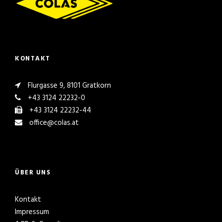
KONTAKT
Flurgasse 9, 8101 Gratkorn
+43 3124 22232-0
+43 3124 22232-44
office@colas.at
ÜBER UNS
Kontakt
Impressum