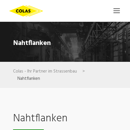
Nahtflanken
Colas - Ihr Partner im Strassenbau
>
Nahtflanken
Nahtflanken