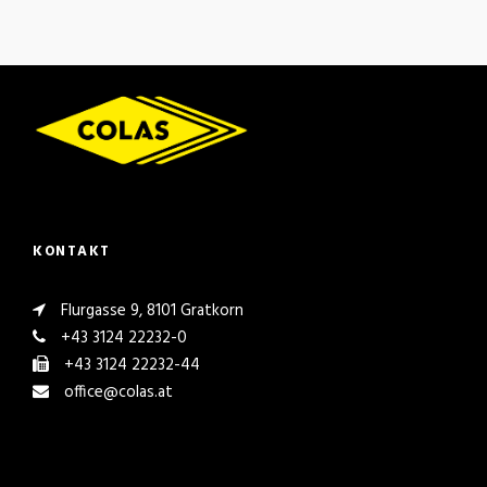
KONTAKT
Flurgasse 9, 8101 Gratkorn
+43 3124 22232-0
+43 3124 22232-44
office@colas.at