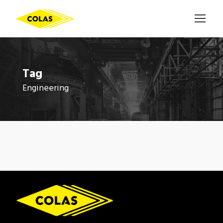
Tag
Engineering