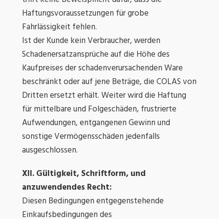
Haftungsvoraussetzungen für grobe
Fahrlässigkeit fehlen.
Ist der Kunde kein Verbraucher, werden
Schadenersatzansprüche auf die Höhe des
Kaufpreises der schadenverursachenden Ware
beschränkt oder auf jene Beträge, die COLAS von
Dritten ersetzt erhält. Weiter wird die Haftung
für mittelbare und Folgeschäden, frustrierte
Aufwendungen, entgangenen Gewinn und
sonstige Vermögensschäden jedenfalls
ausgeschlossen.
XII. Gültigkeit, Schriftform, und
anzuwendendes Recht:
Diesen Bedingungen entgegenstehende
Einkaufsbedingungen des