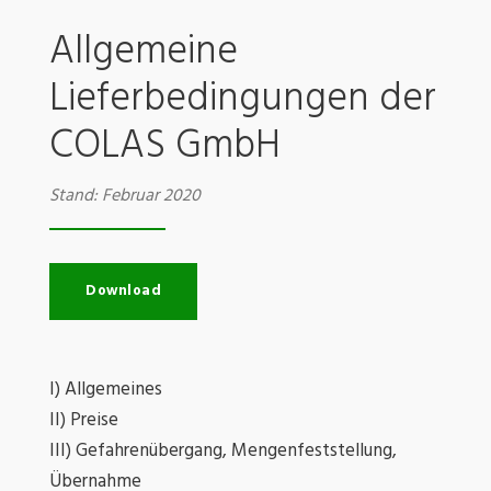
Allgemeine
Lieferbedingungen der
COLAS GmbH
Stand: Februar 2020
Download
I) Allgemeines
II) Preise
III) Gefahrenübergang, Mengenfeststellung,
Übernahme