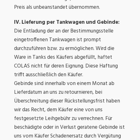
Preis als unbeanstandet übernommen.
IV. Lieferung per Tankwagen und Gebinde:
Die Entladung der an der Bestimmungsstelle
eingetroffenen Tankwagen ist prompt
durchzuführen bzw. zu ermöglichen. Wird die
Ware in Tanks des Käufers abgefüllt, haftet
COLAS nicht für deren Eignung. Diese Haftung
trifft ausschließlich den Käufer.
Gebinde sind innerhalb von einem Monat ab
Lieferdatum an uns zu retournieren, bei
Überschreitung dieser Rückstellungsfrist haben
wir das Recht, dem Käufer eine von uns
festgesetzte Leihgebühr zu verrechnen. Für
beschädigte oder in Verlust geratene Gebinde ist
uns vom Käufer Schadenersatz durch Vergütung