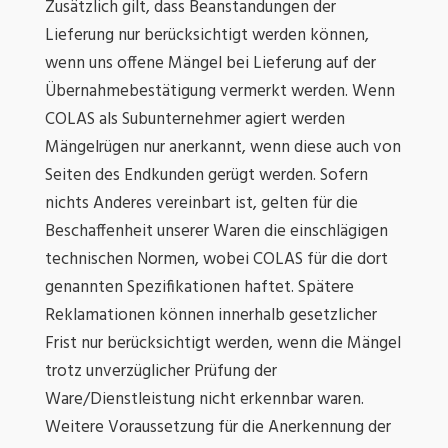
Zusätzlich gilt, dass Beanstandungen der
Lieferung nur berücksichtigt werden können,
wenn uns offene Mängel bei Lieferung auf der
Übernahmebestätigung vermerkt werden. Wenn
COLAS als Subunternehmer agiert werden
Mängelrügen nur anerkannt, wenn diese auch von
Seiten des Endkunden gerügt werden. Sofern
nichts Anderes vereinbart ist, gelten für die
Beschaffenheit unserer Waren die einschlägigen
technischen Normen, wobei COLAS für die dort
genannten Spezifikationen haftet. Spätere
Reklamationen können innerhalb gesetzlicher
Frist nur berücksichtigt werden, wenn die Mängel
trotz unverzüglicher Prüfung der
Ware/Dienstleistung nicht erkennbar waren.
Weitere Voraussetzung für die Anerkennung der