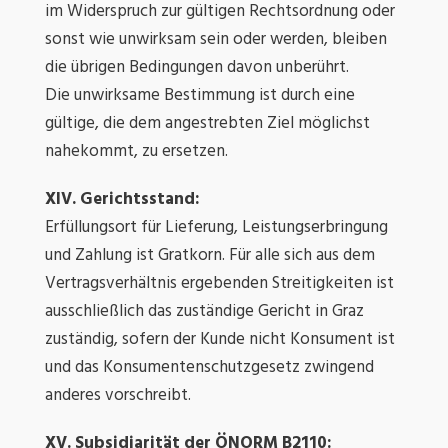
im Widerspruch zur gültigen Rechtsordnung oder
sonst wie unwirksam sein oder werden, bleiben
die übrigen Bedingungen davon unberührt.
Die unwirksame Bestimmung ist durch eine
gültige, die dem angestrebten Ziel möglichst
nahekommt, zu ersetzen.
XIV. Gerichtsstand:
Erfüllungsort für Lieferung, Leistungserbringung
und Zahlung ist Gratkorn. Für alle sich aus dem
Vertragsverhältnis ergebenden Streitigkeiten ist
ausschließlich das zuständige Gericht in Graz
zuständig, sofern der Kunde nicht Konsument ist
und das Konsumentenschutzgesetz zwingend
anderes vorschreibt.
XV. Subsidiarität der ÖNORM B2110: