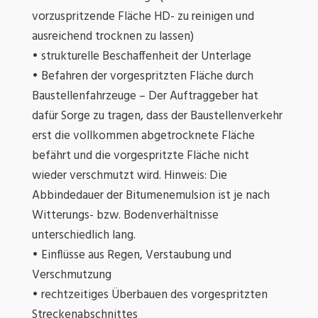
vorzuspritzende Fläche HD- zu reinigen und
ausreichend trocknen zu lassen)
• strukturelle Beschaffenheit der Unterlage
• Befahren der vorgespritzten Fläche durch
Baustellenfahrzeuge – Der Auftraggeber hat
dafür Sorge zu tragen, dass der Baustellenverkehr
erst die vollkommen abgetrocknete Fläche
befährt und die vorgespritzte Fläche nicht
wieder verschmutzt wird. Hinweis: Die
Abbindedauer der Bitumenemulsion ist je nach
Witterungs- bzw. Bodenverhältnisse
unterschiedlich lang.
• Einflüsse aus Regen, Verstaubung und
Verschmutzung
• rechtzeitiges Überbauen des vorgespritzten
Streckenabschnittes