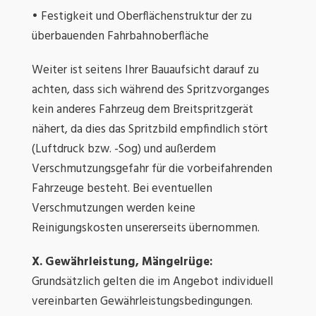
• Festigkeit und Oberflächenstruktur der zu
überbauenden Fahrbahnoberfläche
Weiter ist seitens Ihrer Bauaufsicht darauf zu
achten, dass sich während des Spritzvorganges
kein anderes Fahrzeug dem Breitspritzgerät
nähert, da dies das Spritzbild empfindlich stört
(Luftdruck bzw. -Sog) und außerdem
Verschmutzungsgefahr für die vorbeifahrenden
Fahrzeuge besteht. Bei eventuellen
Verschmutzungen werden keine
Reinigungskosten unsererseits übernommen.
X. Gewährleistung, Mängelrüge:
Grundsätzlich gelten die im Angebot individuell
vereinbarten Gewährleistungsbedingungen.