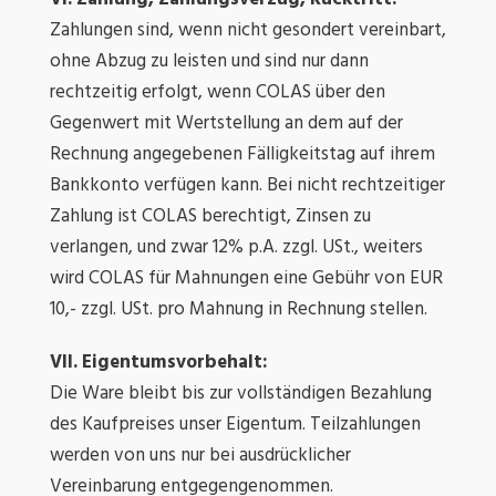
Zahlungen sind, wenn nicht gesondert vereinbart,
ohne Abzug zu leisten und sind nur dann
rechtzeitig erfolgt, wenn COLAS über den
Gegenwert mit Wertstellung an dem auf der
Rechnung angegebenen Fälligkeitstag auf ihrem
Bankkonto verfügen kann. Bei nicht rechtzeitiger
Zahlung ist COLAS berechtigt, Zinsen zu
verlangen, und zwar 12% p.A. zzgl. USt., weiters
wird COLAS für Mahnungen eine Gebühr von EUR
10,- zzgl. USt. pro Mahnung in Rechnung stellen.
VII. Eigentumsvorbehalt:
Die Ware bleibt bis zur vollständigen Bezahlung
des Kaufpreises unser Eigentum. Teilzahlungen
werden von uns nur bei ausdrücklicher
Vereinbarung entgegengenommen.