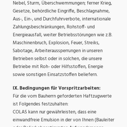
Nebel, Sturm, Überschwemmungen; ferner Krieg,
Gesetze, behördliche Eingriffe, Beschlagnahme,
Aus-, Ein-, und Durchfuhrverbote, internationale
Zahlungsbeschränkungen, Rohstoff- und
Energieausfall, weiter Betriebsstörungen wie z.B.
Maschinenbruch, Explosion, Feuer, Streiks,
Sabotage, Arbeiteraussperrungen in unseren
Betrieben selbst oder in solchen, die unsere
Betriebe mit Roh- oder Hilfsstoffen, Energie
sowie sonstigen Einsatzstoffen beliefern.
IX. Bedingungen für Vorspritzarbeiten:
Für die vom Bauherrn geforderten Haftzugwerte
ist Folgendes festzuhalten:
COLAS kann nur gewährleisten, dass eine
einwandfreie Emulsion in der von Ihnen (Bauleiter