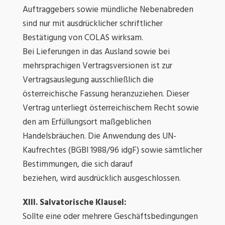
Auftraggebers sowie mündliche Nebenabreden
sind nur mit ausdrücklicher schriftlicher
Bestätigung von COLAS wirksam.
Bei Lieferungen in das Ausland sowie bei
mehrsprachigen Vertragsversionen ist zur
Vertragsauslegung ausschließlich die
österreichische Fassung heranzuziehen. Dieser
Vertrag unterliegt österreichischem Recht sowie
den am Erfüllungsort maßgeblichen
Handelsbräuchen. Die Anwendung des UN-
Kaufrechtes (BGBl 1988/96 idgF) sowie sämtlicher
Bestimmungen, die sich darauf
beziehen, wird ausdrücklich ausgeschlossen.
XIII. Salvatorische Klausel:
Sollte eine oder mehrere Geschäftsbedingungen