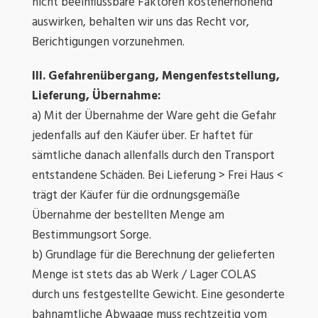
nicht beeinflussbare Faktoren kostenerhöhend
auswirken, behalten wir uns das Recht vor,
Berichtigungen vorzunehmen.
III. Gefahrenübergang, Mengenfeststellung,
Lieferung, Übernahme:
a) Mit der Übernahme der Ware geht die Gefahr
jedenfalls auf den Käufer über. Er haftet für
sämtliche danach allenfalls durch den Transport
entstandene Schäden. Bei Lieferung > Frei Haus <
trägt der Käufer für die ordnungsgemäße
Übernahme der bestellten Menge am
Bestimmungsort Sorge.
b) Grundlage für die Berechnung der gelieferten
Menge ist stets das ab Werk / Lager COLAS
durch uns festgestellte Gewicht. Eine gesonderte
bahnamtliche Abwaage muss rechtzeitig vom