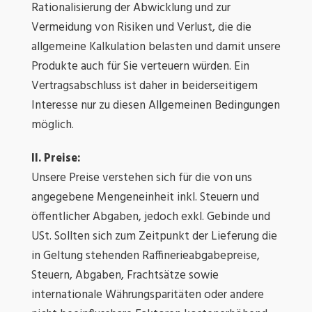
Rationalisierung der Abwicklung und zur
Vermeidung von Risiken und Verlust, die die
allgemeine Kalkulation belasten und damit unsere
Produkte auch für Sie verteuern würden. Ein
Vertragsabschluss ist daher in beiderseitigem
Interesse nur zu diesen Allgemeinen Bedingungen
möglich.
II. Preise:
Unsere Preise verstehen sich für die von uns
angegebene Mengeneinheit inkl. Steuern und
öffentlicher Abgaben, jedoch exkl. Gebinde und
USt. Sollten sich zum Zeitpunkt der Lieferung die
in Geltung stehenden Raffinerieabgabepreise,
Steuern, Abgaben, Frachtsätze sowie
internationale Währungsparitäten oder andere