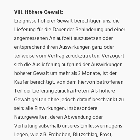
VIII. Höhere Gewalt:
Ereignisse höherer Gewalt berechtigen uns, die
Lieferung für die Dauer der Behinderung und einer
angemessenen Anlaufzeit auszusetzen oder
entsprechend ihren Auswirkungen ganz oder
teilweise vom Vertrag zurückzutreten. Verzögert
sich die Auslieferung aufgrund der Auswirkungen
höherer Gewalt um mehr als 3 Monate, ist der
Käufer berechtigt, von dem hiervon betroffenen
Teil der Lieferung zurückzutreten. Als höhere
Gewalt gelten ohne jedoch darauf beschränkt zu
sein: alle Einwirkungen, insbesondere
Naturgewalten, deren Abwendung oder
Verhütung außerhalb unseres Einflussvermögens
liegen, wie z.B. Erdbeben, Blitzschlag, Frost,