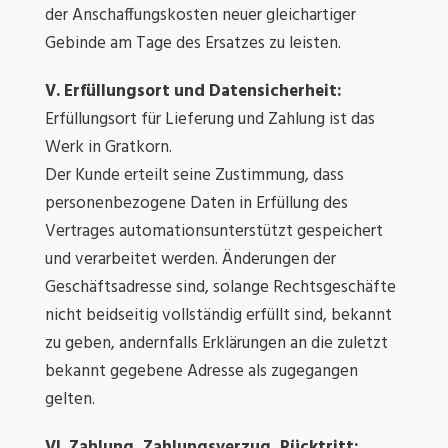
der Anschaffungskosten neuer gleichartiger
Gebinde am Tage des Ersatzes zu leisten.
V. Erfüllungsort und Datensicherheit:
Erfüllungsort für Lieferung und Zahlung ist das
Werk in Gratkorn.
Der Kunde erteilt seine Zustimmung, dass
personenbezogene Daten in Erfüllung des
Vertrages automationsunterstützt gespeichert
und verarbeitet werden. Änderungen der
Geschäftsadresse sind, solange Rechtsgeschäfte
nicht beidseitig vollständig erfüllt sind, bekannt
zu geben, andernfalls Erklärungen an die zuletzt
bekannt gegebene Adresse als zugegangen
gelten.
VI. Zahlung, Zahlungsverzug, Rücktritt: