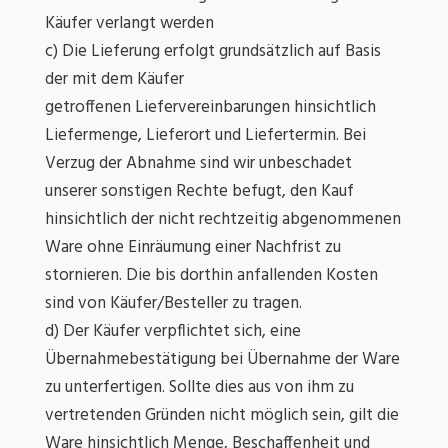
Käufer verlangt werden
c) Die Lieferung erfolgt grundsätzlich auf Basis
der mit dem Käufer
getroffenen Liefervereinbarungen hinsichtlich
Liefermenge, Lieferort und Liefertermin. Bei
Verzug der Abnahme sind wir unbeschadet
unserer sonstigen Rechte befugt, den Kauf
hinsichtlich der nicht rechtzeitig abgenommenen
Ware ohne Einräumung einer Nachfrist zu
stornieren. Die bis dorthin anfallenden Kosten
sind von Käufer/Besteller zu tragen.
d) Der Käufer verpflichtet sich, eine
Übernahmebestätigung bei Übernahme der Ware
zu unterfertigen. Sollte dies aus von ihm zu
vertretenden Gründen nicht möglich sein, gilt die
Ware hinsichtlich Menge, Beschaffenheit und