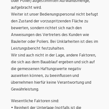
oder Polier) abgestimmten Aufwandsmenge,
aufgebracht wird.
Weiter ist unser Bedienungspersonal nicht befugt
den Zustand der vorzuspritzenden Fläche zu
bewerten, sondern richtet sich nach den
Anweisungen des Vertreters des Kunden wie
Bauleiter oder Poliers. Bei Unklarheiten ist dies im
Leistungsbericht festzuhalten.
Wir sind auch nicht in der Lage, andere Faktoren,
die sich aus dem Bauablauf ergeben und sich auf
die gemessenen Haftungswerte negativ
auswirken können, zu beeinflussen und
übernehmen hierfür keine Verantwortung und
Gewährleistung.
Wesentliche Faktoren sind:
• Reinheit der Unterlage (notfalls ist die